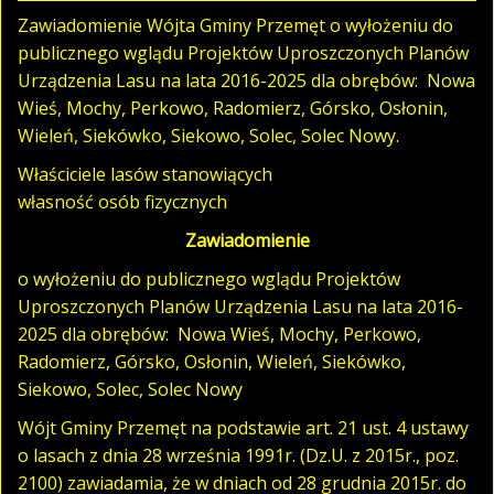
Zawiadomienie Wójta Gminy Przemęt o wyłożeniu do
publicznego wglądu Projektów Uproszczonych Planów
Urządzenia Lasu na lata 2016-2025 dla obrębów: Nowa
Wieś, Mochy, Perkowo, Radomierz, Górsko, Osłonin,
Wieleń, Siekówko, Siekowo, Solec, Solec Nowy.
Właściciele lasów stanowiących
własność osób fizycznych
Zawiadomienie
o wyłożeniu do publicznego wglądu Projektów
Uproszczonych Planów Urządzenia Lasu na lata 2016-
2025 dla obrębów: Nowa Wieś, Mochy, Perkowo,
Radomierz, Górsko, Osłonin, Wieleń, Siekówko,
Siekowo, Solec, Solec Nowy
Wójt Gminy Przemęt na podstawie art. 21 ust. 4 ustawy
o lasach z dnia 28 września 1991r. (Dz.U. z 2015r., poz.
2100) zawiadamia, że w dniach od 28 grudnia 2015r. do