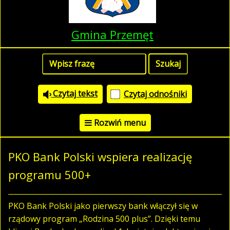
Gmina Przemęt
Czytaj tekst
Czytaj odnośniki
Rozwiń menu
PKO Bank Polski wspiera realizację
programu 500+
PKO Bank Polski jako pierwszy bank włączył się w
rządowy program „Rodzina 500 plus”. Dzięki temu