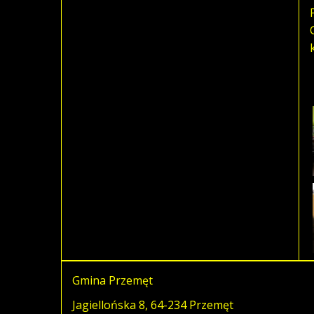
Gmina Przemęt
Jagiellońska 8, 64-234 Przemęt