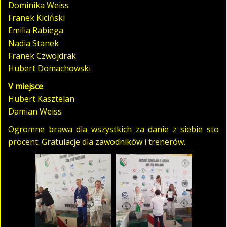
Dominika Weiss
Franek Kiciński
Emilia Rabiega
Nadia Stanek
Franek Czwojdrak
Hubert Domachowski
V miejsce
Hubert Kasztelan
Damian Weiss
Ogromne brawa dla wszystkich za danie z siebie sto
procent. Gratulacje dla zawodników i trenerów.