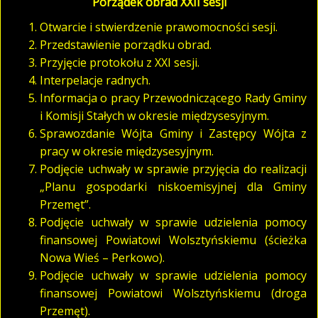
Porządek obrad XXII sesji
Otwarcie i stwierdzenie prawomocności sesji.
Przedstawienie porządku obrad.
Przyjęcie protokołu z XXI sesji.
Interpelacje radnych.
Informacja o pracy Przewodniczącego Rady Gminy
i Komisji Stałych w okresie międzysesyjnym.
Sprawozdanie Wójta Gminy i Zastępcy Wójta z
pracy w okresie międzysesyjnym.
Podjęcie uchwały w sprawie przyjęcia do realizacji
„Planu gospodarki niskoemisyjnej dla Gminy
Przemęt”.
Podjęcie uchwały w sprawie udzielenia pomocy
finansowej Powiatowi Wolsztyńskiemu (ścieżka
Nowa Wieś – Perkowo).
Podjęcie uchwały w sprawie udzielenia pomocy
finansowej Powiatowi Wolsztyńskiemu (droga
Przemęt).