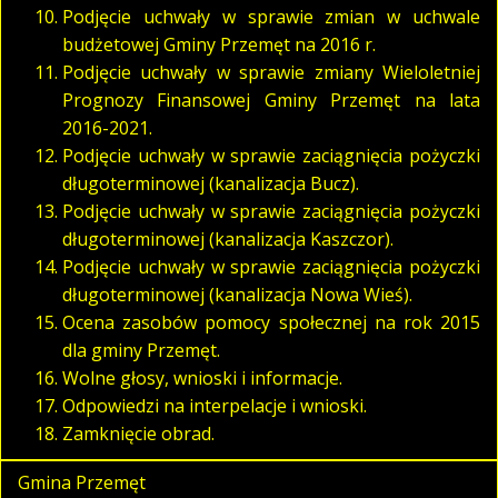
Podjęcie uchwały w sprawie zmian w uchwale
budżetowej Gminy Przemęt na 2016 r.
Podjęcie uchwały w sprawie zmiany Wieloletniej
Prognozy Finansowej Gminy Przemęt na lata
2016-2021.
Podjęcie uchwały w sprawie zaciągnięcia pożyczki
długoterminowej (kanalizacja Bucz).
Podjęcie uchwały w sprawie zaciągnięcia pożyczki
długoterminowej (kanalizacja Kaszczor).
Podjęcie uchwały w sprawie zaciągnięcia pożyczki
długoterminowej (kanalizacja Nowa Wieś).
Ocena zasobów pomocy społecznej na rok 2015
dla gminy Przemęt.
Wolne głosy, wnioski i informacje.
Odpowiedzi na interpelacje i wnioski.
Zamknięcie obrad.
Gmina Przemęt