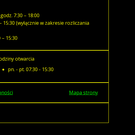
godz. 7:30 – 18:00
 15:30 (wyłącznie w zakresie rozliczania
 – 15:30
odziny otwarcia
pn. - pt. 07:30 - 15:30
pności
Mapa strony