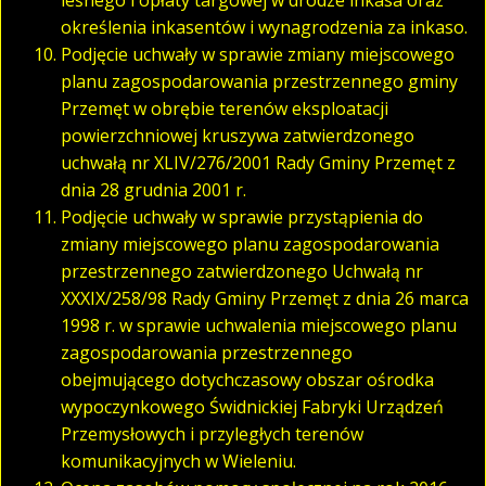
określenia inkasentów i wynagrodzenia za inkaso.
Podjęcie uchwały w sprawie zmiany miejscowego
planu zagospodarowania przestrzennego gminy
Przemęt w obrębie terenów eksploatacji
powierzchniowej kruszywa zatwierdzonego
uchwałą nr XLIV/276/2001 Rady Gminy Przemęt z
dnia 28 grudnia 2001 r.
Podjęcie uchwały w sprawie przystąpienia do
zmiany miejscowego planu zagospodarowania
przestrzennego zatwierdzonego Uchwałą nr
XXXIX/258/98 Rady Gminy Przemęt z dnia 26 marca
1998 r. w sprawie uchwalenia miejscowego planu
zagospodarowania przestrzennego
obejmującego dotychczasowy obszar ośrodka
wypoczynkowego Świdnickiej Fabryki Urządzeń
Przemysłowych i przyległych terenów
komunikacyjnych w Wieleniu.