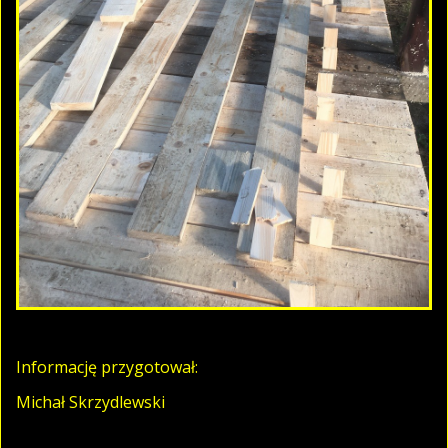
Informację przygotował:
Michał Skrzydlewski