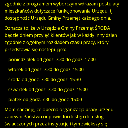
zgodnie z programem wyborczym wdrażam postulaty
mieszkańców dotyczące funkcjonowania Urzędu, tj.
dostępność Urzędu Gminy Przemęt każdego dnia.
Oznacza to, że w Urzędzie Gminy Przemęt ŚRODA
będzie dniem przyjęć klientów jak w każdy inny dzień
zgodnie z ogólnym rozkładem czasu pracy, który
przedstawia się następująco:
– poniedziałek od godz. 7:30 do godz. 17:00
– wtorek od godz. 7:30 do godz. 15:00
– środa od godz. 7:30 do godz. 15:30
– czwartek od godz. 7:30 do godz. 15:00
– piątek od godz. 7:30 do godz. 15:00
Mam nadzieję, że obecna organizacja pracy urzędu
zapewni Państwu odpowiedni dostęp do usług
świadczonych przez instytucję i tym zwiększy się