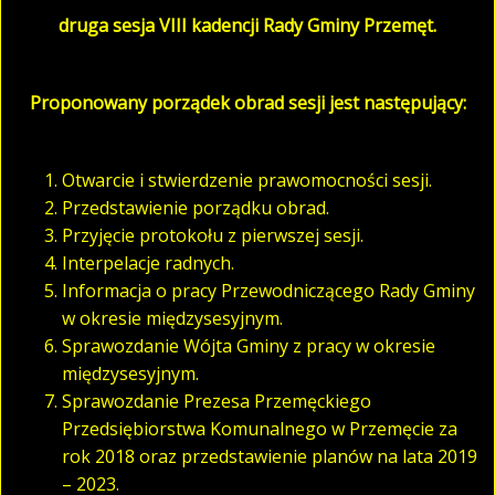
druga sesja VIII kadencji Rady Gminy Przemęt.
Proponowany porządek obrad sesji jest następujący:
Otwarcie i stwierdzenie prawomocności sesji.
Przedstawienie porządku obrad.
Przyjęcie protokołu z pierwszej sesji.
Interpelacje radnych.
Informacja o pracy Przewodniczącego Rady Gminy
w okresie międzysesyjnym.
Sprawozdanie Wójta Gminy z pracy w okresie
międzysesyjnym.
Sprawozdanie Prezesa Przemęckiego
Przedsiębiorstwa Komunalnego w Przemęcie za
rok 2018 oraz przedstawienie planów na lata 2019
– 2023.