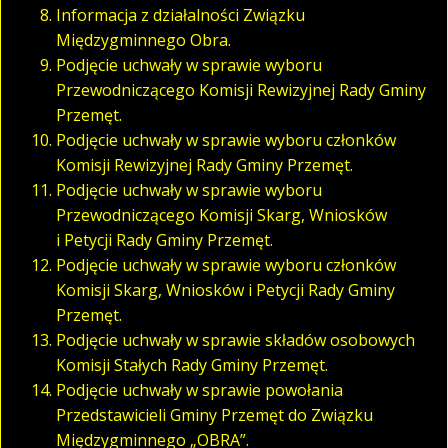
Informacja z działalności Związku
Międzygminnego Obra.
Podjęcie uchwały w sprawie wyboru
Przewodniczącego Komisji Rewizyjnej Rady Gminy
Przemęt.
Podjęcie uchwały w sprawie wyboru członków
Komisji Rewizyjnej Rady Gminy Przemęt.
Podjęcie uchwały w sprawie wyboru
Przewodniczącego Komisji Skarg, Wniosków
i Petycji Rady Gminy Przemęt.
Podjęcie uchwały w sprawie wyboru członków
Komisji Skarg, Wniosków i Petycji Rady Gminy
Przemęt.
Podjęcie uchwały w sprawie składów osobowych
Komisji Stałych Rady Gminy Przemęt.
Podjęcie uchwały w sprawie powołania
Przedstawicieli Gminy Przemęt do Związku
Międzygminnego „OBRA”.