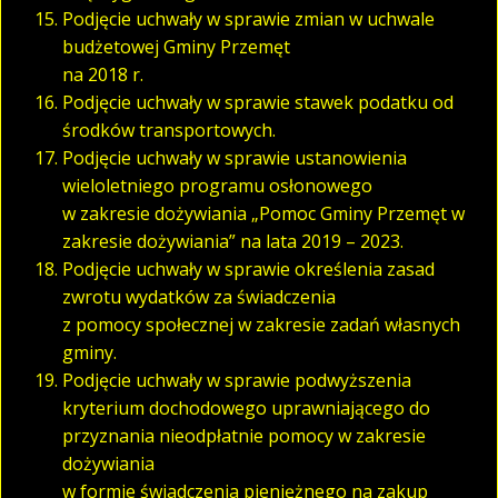
Podjęcie uchwały w sprawie zmian w uchwale
budżetowej Gminy Przemęt
na 2018 r.
Podjęcie uchwały w sprawie stawek podatku od
środków transportowych.
Podjęcie uchwały w sprawie ustanowienia
wieloletniego programu osłonowego
w zakresie dożywiania „Pomoc Gminy Przemęt w
zakresie dożywiania” na lata 2019 – 2023.
Podjęcie uchwały w sprawie określenia zasad
zwrotu wydatków za świadczenia
z pomocy społecznej w zakresie zadań własnych
gminy.
Podjęcie uchwały w sprawie podwyższenia
kryterium dochodowego uprawniającego do
przyznania nieodpłatnie pomocy w zakresie
dożywiania
w formie świadczenia pieniężnego na zakup