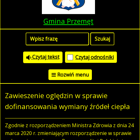
Gmina Przemęt
Czytaj tekst
Czytaj odnośniki
Rozwiń menu
Zawieszenie oględzin w sprawie
dofinansowania wymiany źródeł ciepła
Zgodnie z rozporządzeniem Ministra Zdrowia z dnia 24
marca 2020 r. zmieniającym rozporządzenie w sprawie