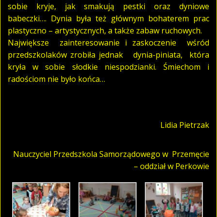
sobie kryje, jak smakują pestki oraz dyniowe
babeczki…. Dynia była też głównym bohaterem prac
plastyczno – artystycznych, a także zabaw ruchowych.
Największe zainteresowanie i zaskoczenie wśród
przedszkolaków zrobiła jednak dynia-piniata, która
kryła w sobie słodkie niespodzianki. Śmiechom i
radościom nie było końca…
Lidia Pietrzak
Nauczyciel Przedszkola Samorządowego w Przemęcie
– oddział w Perkowie