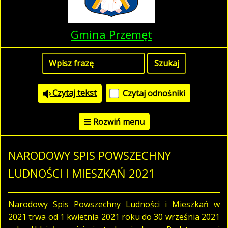
Gmina Przemęt
Czytaj tekst
Czytaj odnośniki
Rozwiń menu
NARODOWY SPIS POWSZECHNY
LUDNOŚCI I MIESZKAŃ 2021
Narodowy Spis Powszechny Ludności i Mieszkań w
2021 trwa od 1 kwietnia 2021 roku do 30 września 2021