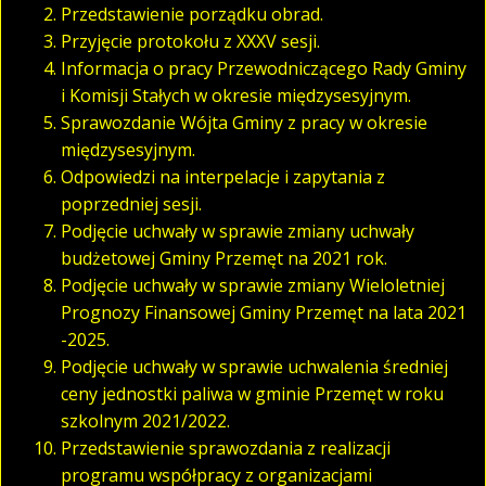
Przedstawienie porządku obrad.
Przyjęcie protokołu z XXXV sesji.
Informacja o pracy Przewodniczącego Rady Gminy
i Komisji Stałych w okresie międzysesyjnym.
Sprawozdanie Wójta Gminy z pracy w okresie
międzysesyjnym.
Odpowiedzi na interpelacje i zapytania z
poprzedniej sesji.
Podjęcie uchwały w sprawie zmiany uchwały
budżetowej Gminy Przemęt na 2021 rok.
Podjęcie uchwały w sprawie zmiany Wieloletniej
Prognozy Finansowej Gminy Przemęt na lata 2021
-2025.
Podjęcie uchwały w sprawie uchwalenia średniej
ceny jednostki paliwa w gminie Przemęt w roku
szkolnym 2021/2022.
Przedstawienie sprawozdania z realizacji
programu współpracy z organizacjami