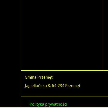
Gmina Przemęt
Jagiellońska 8, 64-234 Przemęt
Polityka prywatności