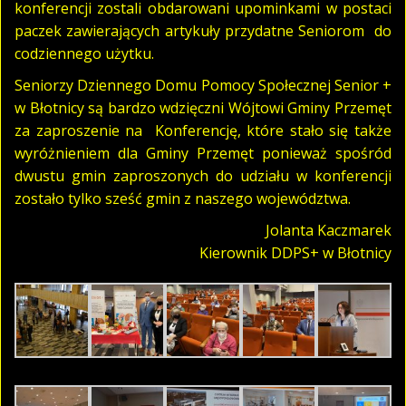
konferencji zostali obdarowani upominkami w postaci
paczek zawierających artykuły przydatne Seniorom do
codziennego użytku.
Seniorzy Dziennego Domu Pomocy Społecznej Senior +
w Błotnicy są bardzo wdzięczni Wójtowi Gminy Przemęt
za zaproszenie na Konferencję, które stało się także
wyróżnieniem dla Gminy Przemęt ponieważ spośród
dwustu gmin zaproszonych do udziału w konferencji
zostało tylko sześć gmin z naszego województwa.
Jolanta Kaczmarek
Kierownik DDPS+ w Błotnicy