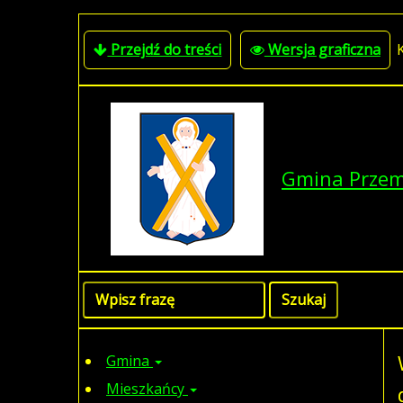
Przejdź do treści
Wersja graficzna
Gmina Prze
Gmina
Mieszkańcy