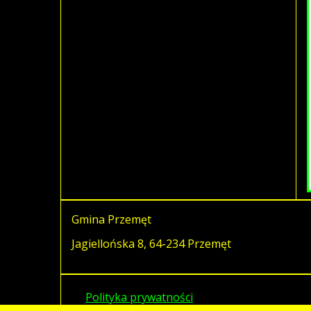
Gmina Przemęt
Jagiellońska 8, 64-234 Przemęt
Polityka prywatności