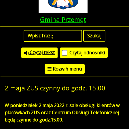
Gmina Przemęt
Czytaj tekst
Czytaj odnośniki
Rozwiń menu
2 maja ZUS czynny do godz. 15.00
W poniedziałek 2 maja 2022 r. sale obsługi klientów w
placówkach ZUS oraz Centrum Obsługi Telefonicznej
będą czynne do godz.15.00.