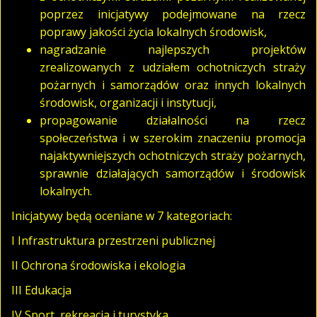
poprzez inicjatywy podejmowane na rzecz
poprawy jakości życia lokalnych środowisk,
nagradzanie najlepszych projektów
zrealizowanych z udziałem ochotniczych straży
pożarnych i samorządów oraz innych lokalnych
środowisk, organizacji i instytucji,
propagowanie działalności na rzecz
społeczeństwa i w szerokim znaczeniu promocja
najaktywniejszych ochotniczych straży pożarnych,
sprawnie działających samorządów i środowisk
lokalnych.
Inicjatywy będą oceniane w 7 kategoriach:
I Infrastruktura przestrzeni publicznej
II Ochrona środowiska i ekologia
III Edukacja
IV Sport, rekreacja i turystyka