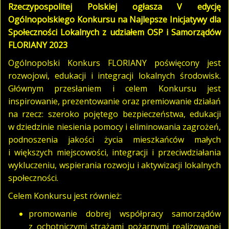
Rzeczypospolitej Polskiej ogłasza V edycję
Ogólnopolskiego Konkursu na Najlepsze Inicjatywy dla
Społeczności Lokalnych z udziałem OSP i Samorządów
FLORIANY 2023
Ogólnopolski Konkurs FLORIANY poświęcony jest
rozwojowi, edukacji i integracji lokalnych środowisk.
Głównym przesłaniem i celem Konkursu jest
inspirowanie, prezentowanie oraz premiowanie działań
na rzecz: szeroko pojętego bezpieczeństwa, edukacji
w dziedzinie niesienia pomocy i eliminowania zagrożeń,
podnoszenia jakości życia mieszkańców małych
i większych miejscowości, integracji i przeciwdziałania
wykluczeniu, wspierania rozwoju i aktywizacji lokalnych
społeczności.
Celem Konkursu jest również:
promowanie dobrej współpracy samorządów
z ochotniczymi strażami pożarnymi realizowanej