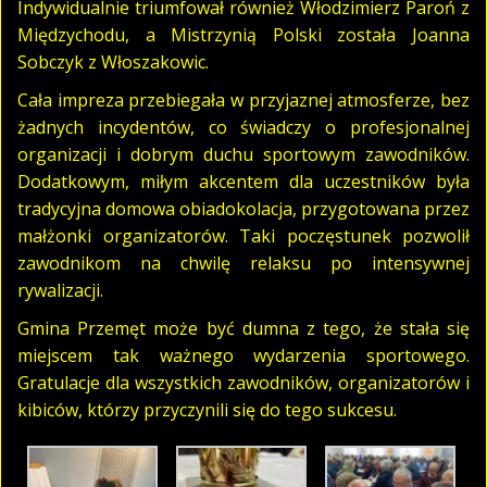
Indywidualnie triumfował również Włodzimierz Paroń z
Międzychodu, a Mistrzynią Polski została Joanna
Sobczyk z Włoszakowic.
Cała impreza przebiegała w przyjaznej atmosferze, bez
żadnych incydentów, co świadczy o profesjonalnej
organizacji i dobrym duchu sportowym zawodników.
Dodatkowym, miłym akcentem dla uczestników była
tradycyjna domowa obiadokolacja, przygotowana przez
małżonki organizatorów. Taki poczęstunek pozwolił
zawodnikom na chwilę relaksu po intensywnej
rywalizacji.
Gmina Przemęt może być dumna z tego, że stała się
miejscem tak ważnego wydarzenia sportowego.
Gratulacje dla wszystkich zawodników, organizatorów i
kibiców, którzy przyczynili się do tego sukcesu.