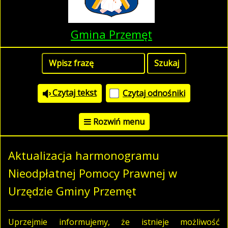
Gmina Przemęt
Czytaj tekst
Czytaj odnośniki
Rozwiń menu
Aktualizacja harmonogramu
Nieodpłatnej Pomocy Prawnej w
Urzędzie Gminy Przemęt
Uprzejmie informujemy, że istnieje możliwość