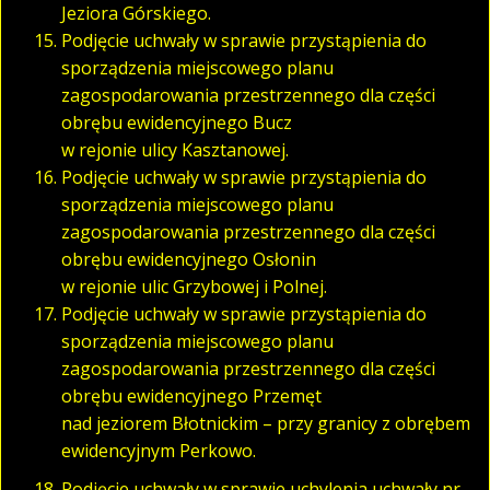
Jeziora Górskiego.
Podjęcie uchwały w sprawie przystąpienia do
sporządzenia miejscowego planu
zagospodarowania przestrzennego dla części
obrębu ewidencyjnego Bucz
w rejonie ulicy Kasztanowej.
Podjęcie uchwały w sprawie przystąpienia do
sporządzenia miejscowego planu
zagospodarowania przestrzennego dla części
obrębu ewidencyjnego Osłonin
w rejonie ulic Grzybowej i Polnej.
Podjęcie uchwały w sprawie przystąpienia do
sporządzenia miejscowego planu
zagospodarowania przestrzennego dla części
obrębu ewidencyjnego Przemęt
nad jeziorem Błotnickim – przy granicy z obrębem
ewidencyjnym Perkowo.
Podjęcie uchwały w sprawie uchylenia uchwały nr