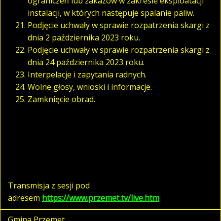
ograniczeń lub zakazów w zakresie eksploatacji
instalacji, w których następuje spalanie paliw.
Podjęcie uchwały w sprawie rozpatrzenia skargi z
dnia 2 października 2023 roku.
Podjęcie uchwały w sprawie rozpatrzenia skargi z
dnia 24 października 2023 roku.
Interpelacje i zapytania radnych.
Wolne głosy, wnioski i informacje.
Zamknięcie obrad.
Transmisja z sesji pod
adresem
https://www.przemet.tv/live.htm
Gmina Przemęt