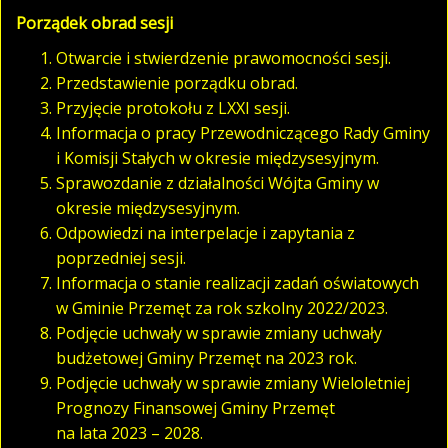
Porządek obrad sesji
Otwarcie i stwierdzenie prawomocności sesji.
Przedstawienie porządku obrad.
Przyjęcie protokołu z LXXI sesji.
Informacja o pracy Przewodniczącego Rady Gminy
i Komisji Stałych w okresie międzysesyjnym.
Sprawozdanie z działalności Wójta Gminy w
okresie międzysesyjnym.
Odpowiedzi na interpelacje i zapytania z
poprzedniej sesji.
Informacja o stanie realizacji zadań oświatowych
w Gminie Przemęt za rok szkolny 2022/2023.
Podjęcie uchwały w sprawie zmiany uchwały
budżetowej Gminy Przemęt na 2023 rok.
Podjęcie uchwały w sprawie zmiany Wieloletniej
Prognozy Finansowej Gminy Przemęt
na lata 2023 – 2028.