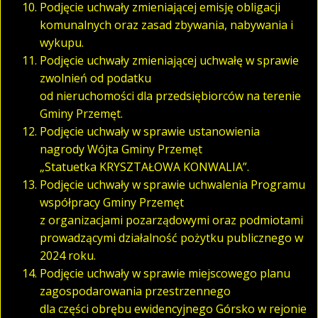
Podjęcie uchwały zmieniającej emisję obligacji
komunalnych oraz zasad zbywania, nabywania i
wykupu.
Podjęcie uchwały zmieniającej uchwałę w sprawie
zwolnień od podatku
od nieruchomości dla przedsiębiorców na terenie
Gminy Przemęt.
Podjęcie uchwały w sprawie ustanowienia
nagrody Wójta Gminy Przemęt
„Statuetka KRYSZTAŁOWA KONWALIA”.
Podjęcie uchwały w sprawie uchwalenia Programu
współpracy Gminy Przemęt
z organizacjami pozarządowymi oraz podmiotami
prowadzącymi działalność pożytku publicznego w
2024 roku.
Podjęcie uchwały w sprawie miejscowego planu
zagospodarowania przestrzennego
dla części obrębu ewidencyjnego Górsko w rejonie