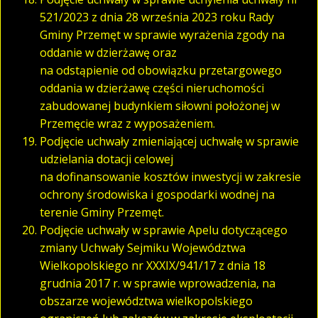
521/2023 z dnia 28 września 2023 roku Rady
Gminy Przemęt w sprawie wyrażenia zgody na
oddanie w dzierżawę oraz
na odstąpienie od obowiązku przetargowego
oddania w dzierżawę części nieruchomości
zabudowanej budynkiem siłowni położonej w
Przemęcie wraz z wyposażeniem.
Podjęcie uchwały zmieniającej uchwałę w sprawie
udzielania dotacji celowej
na dofinansowanie kosztów inwestycji w zakresie
ochrony środowiska i gospodarki wodnej na
terenie Gminy Przemęt.
Podjęcie uchwały w sprawie Apelu dotyczącego
zmiany Uchwały Sejmiku Województwa
Wielkopolskiego nr XXXIX/941/17 z dnia 18
grudnia 2017 r. w sprawie wprowadzenia, na
obszarze województwa wielkopolskiego