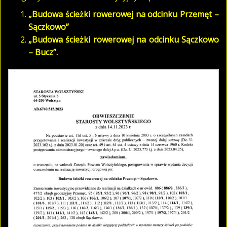
„Budowa ścieżki rowerowej na odcinku
Przemęt –
Sączkowo”
„Budowa ścieżki rowerowej na odcinku Sączkowo
– Bucz”.