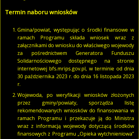
Termin naboru wniosków
Gmina/powiat, występując o środki finansowe w
ramach Programu składa wniosek wraz z
załącznikami do wniosku do właściwego wojewody
za pośrednictwem Generatora Funduszu
Solidarnościowego dostępnego na stronie
internetowej bfs.mrips.gov.pl, w terminie od dnia
30 października 2023 r. do dnia 16 listopada 2023
r.
Wojewoda, po weryfikacji wniosków złożonych
przez gminy/powiaty, sporządza listę
rekomendowanych wniosków do finansowania w
ramach Programu i przekazuje ją do Ministra
wraz z informacją wojewody dotyczącą środków
finansowych z Programu „Opieka wytchnieniowa”