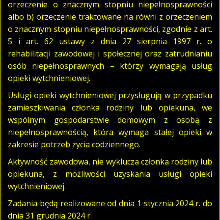
orzeczenie o znacznym stopniu niepełnosprawności
albo b) orzeczenie traktowane na równi z orzeczeniem
o znacznym stopniu niepełnosprawności, zgodnie z art.
5 i art. 62 ustawy z dnia 27 sierpnia 1997 r. o
rehabilitacji zawodowej i społecznej oraz zatrudnianiu
osób niepełnosprawnych – którzy wymagają usług
opieki wytchnieniowej.
Usługi opieki wytchnieniowej przysługują w przypadku
zamieszkiwania członka rodziny lub opiekuna, we
wspólnym gospodarstwie domowym z osobą z
niepełnosprawnością, która wymaga stałej opieki w
zakresie potrzeb życia codziennego.
Aktywność zawodowa, nie wyklucza członka rodziny lub
opiekuna, z możliwości uzyskania usługi opieki
wytchnieniowej.
Zadania będą realizowane od dnia 1 stycznia 2024 r. do
dnia 31 grudnia 2024 r.