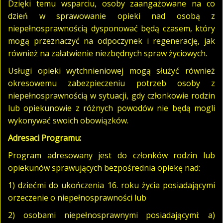
Dzięki temu wsparciu, osoby zaangażowane na co
dzień w sprawowanie opieki nad osobą z
niepełnosprawnością dysponować będą czasem, który
mogą przeznaczyć na odpoczynek i regenerację, jak
również na załatwienie niezbędnych spraw życiowych.
Usługi opieki wytchnieniowej mogą służyć również
okresowemu zabezpieczeniu potrzeb osoby z
niepełnosprawnością w sytuacji, gdy członkowie rodzin
lub opiekunowie z różnych powodów nie będą mogli
wykonywać swoich obowiązków.
Adresaci Programu:
Program adresowany jest do członków rodzin lub
opiekunów sprawujących bezpośrednia opiekę nad:
1) dziećmi do ukończenia 16. roku życia posiadającymi
orzeczenie o niepełnosprawności lub
2) osobami niepełnosprawnymi posiadającymi: a)