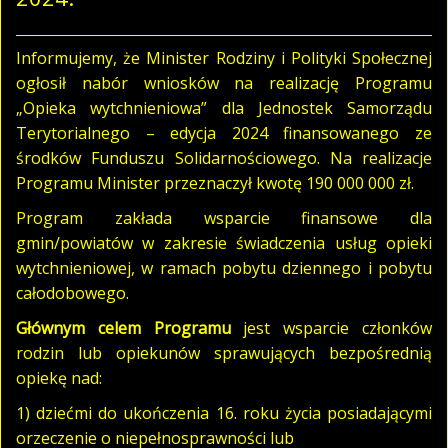
Informujemy, że Minister Rodziny i Polityki Społecznej
ogłosił nabór wniosków na realizację Programu
„Opieka wytchnieniowa” dla Jednostek Samorządu
Terytorialnego – edycja 2024 finansowanego ze
środków Funduszu Solidarnościowego. Na realizacje
Programu Minister przeznaczył kwotę 190 000 000 zł.
Program zakłada wsparcie finansowe dla
gmin/powiatów w zakresie świadczenia usług opieki
wytchnieniowej, w ramach pobytu dziennego i pobytu
całodobowego.
Głównym celem Programu
jest wsparcie członków
rodzin lub opiekunów sprawujących bezpośrednią
opiekę nad:
1) dziećmi do ukończenia 16. roku życia posiadającymi
orzeczenie o niepełnosprawności lub