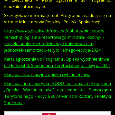
klauzule informacyjne.
Szczegółowe informacje dot. Programu znajdują się na
stronie Ministerstwa Rodziny i Polityki Społecznej:
https://www.gov.pl/web/rodzina/nabor-wnioskow-w-
ramach-programu-resortowego-ministra-rodziny-i-
polityki-spolecznej-opieka-wytchnieniowa-dla-
jednostek-samorzadu-terytorialnego–edycja-2024
Karta zgłoszenia do Programu „Opieka wytchnieniowa”
dla Jednostek Samorządu Terytorialnego – edycja 2024
Klauzula informacyjna opieka wytchnieniowa
Klauzula informacyjna RODO w ramach Programu
„Opieka Wytchnieniowa” dla Jednostek Samorządu
Terytorialnego – edycja 2024 Ministra Rodziny i Polityki
Społecznej.