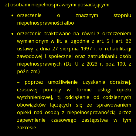
2) osobami niepełnosprawnymi posiadającymi:
orzeczenie o znacznym stopniu
niepełnosprawności albo
orzeczenie traktowane na równi z orzeczeniem
wymienionym w lit. a, zgodnie z art. 5 i art. 62
ustawy z dnia 27 sierpnia 1997 r. o rehabilitacji
zawodowej i społecznej oraz zatrudnianiu osób
niepełnosprawnych (Dz. U. z 2023 r. poz. 100, z
późn. zm.)
– poprzez umożliwienie uzyskania doraźnej,
czasowej pomocy w formie usługi opieki
wytchnieniowej, tj. odciążenie od codziennych
obowiązków łączących się ze sprawowaniem
opieki nad osobą z niepełnosprawnością przez
zapewnienie czasowego zastępstwa w tym
zakresie.