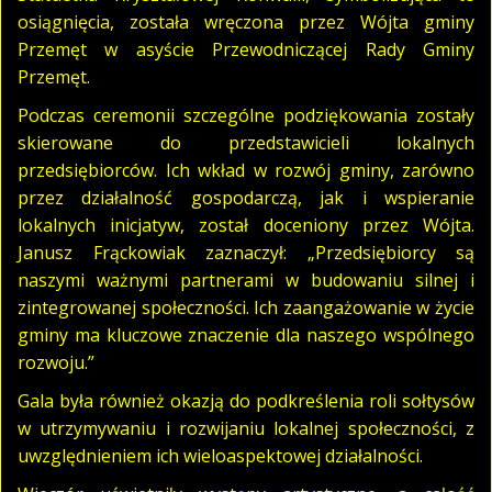
osiągnięcia, została wręczona przez Wójta gminy
Przemęt w asyście Przewodniczącej Rady Gminy
Przemęt.
Podczas ceremonii szczególne podziękowania zostały
skierowane do przedstawicieli lokalnych
przedsiębiorców. Ich wkład w rozwój gminy, zarówno
przez działalność gospodarczą, jak i wspieranie
lokalnych inicjatyw, został doceniony przez Wójta.
Janusz Frąckowiak zaznaczył: „Przedsiębiorcy są
naszymi ważnymi partnerami w budowaniu silnej i
zintegrowanej społeczności. Ich zaangażowanie w życie
gminy ma kluczowe znaczenie dla naszego wspólnego
rozwoju.”
Gala była również okazją do podkreślenia roli sołtysów
w utrzymywaniu i rozwijaniu lokalnej społeczności, z
uwzględnieniem ich wieloaspektowej działalności.