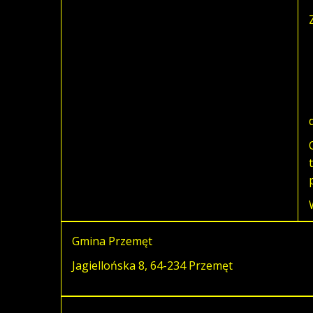
Gmina Przemęt
Jagiellońska 8, 64-234 Przemęt