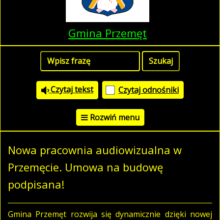
Gmina Przemęt
Czytaj tekst
Czytaj odnośniki
Rozwiń menu
Nowa pracownia audiowizualna w
Przemęcie. Umowa na budowę
podpisana!
Gmina Przemęt rozwija się dynamicznie dzięki nowej