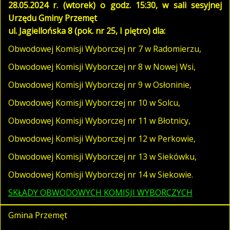
28.05.2024 r. (wtorek) o godz. 15:30, w sali sesyjnej
Urzędu Gminy Przemęt
ul. Jagiellońska 8 (pok. nr 25, I piętro)
dla:
Obwodowej Komisji Wyborczej nr 7 w Radomierzu,
Obwodowej Komisji Wyborczej nr 8 w Nowej Wsi,
Obwodowej Komisji Wyborczej nr 9 w Osłoninie,
Obwodowej Komisji Wyborczej nr 10 w Solcu,
Obwodowej Komisji Wyborczej nr 11 w Błotnicy,
Obwodowej Komisji Wyborczej nr 12 w Perkowie,
Obwodowej Komisji Wyborczej nr 13 w Siekówku,
Obwodowej Komisji Wyborczej nr 14 w Siekowie.
SKŁADY OBWODOWYCH KOMISJI WYBORCZYCH
Gmina Przemęt