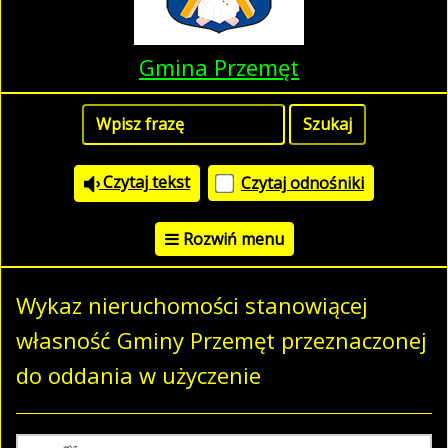
Gmina Przemęt
Czytaj tekst
Czytaj odnośniki
Rozwiń menu
Wykaz nieruchomości stanowiącej
własność Gminy Przemęt przeznaczonej
do oddania w użyczenie