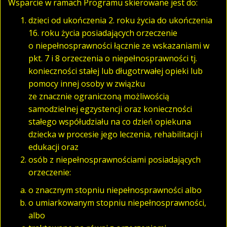
Wsparcie w ramach Programu skierowane jest do:
dzieci od ukończenia 2. roku życia do ukończenia
16. roku życia posiadających orzeczenie
o niepełnosprawności łącznie ze wskazaniami w
pkt. 7 i 8 orzeczenia o niepełnosprawności tj.
konieczności stałej lub długotrwałej opieki lub
pomocy innej osoby w związku
ze znacznie ograniczoną możliwością
samodzielnej egzystencji oraz konieczności
stałego współudziału na co dzień opiekuna
dziecka w procesie jego leczenia, rehabilitacji i
edukacji oraz
osób z niepełnosprawnościami posiadających
orzeczenie:
o znacznym stopniu niepełnosprawności albo
o umiarkowanym stopniu niepełnosprawności,
albo