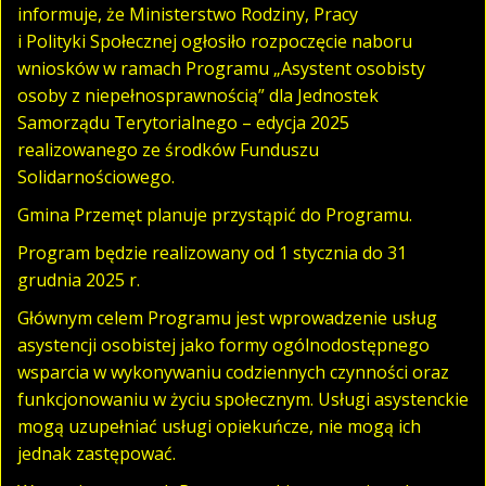
informuje, że Ministerstwo Rodziny, Pracy
i Polityki Społecznej ogłosiło rozpoczęcie naboru
wniosków w ramach Programu „Asystent osobisty
osoby z niepełnosprawnością” dla Jednostek
Samorządu Terytorialnego – edycja 2025
realizowanego ze środków Funduszu
Solidarnościowego.
Gmina Przemęt planuje przystąpić do Programu.
Program będzie realizowany od 1 stycznia do 31
grudnia 2025 r.
Głównym celem Programu jest wprowadzenie usług
asystencji osobistej jako formy ogólnodostępnego
wsparcia w wykonywaniu codziennych czynności oraz
funkcjonowaniu w życiu społecznym. Usługi asystenckie
mogą uzupełniać usługi opiekuńcze, nie mogą ich
jednak zastępować.