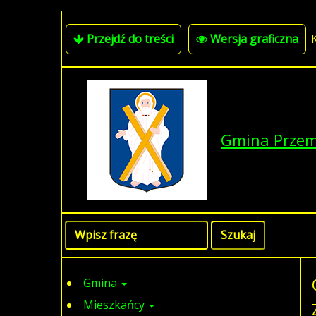
Przejdź do treści
Wersja graficzna
Gmina Prze
Gmina
Mieszkańcy