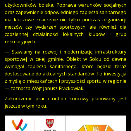
użytkowników boiska. Poprawa warunków socjalnych
oraz zapewnienie odpowiedniego zaplecza sanitarnego
ma kluczowe znaczenie nie tylko podczas organizacji
meczów czy wydarzeń sportowych, ale również dla
codziennej działalności lokalnych klubów i grup
rekreacyjnych.
— Stawiamy na rozwój i modernizację infrastruktury
sportowej w całej gminie. Obiekt w Solcu od dawna
wymagał zaplecza sanitarnego, które będzie teraz
dostosowane do aktualnych standardów. To inwestycja
z myślą o mieszkańcach i przyszłości sportu w regionie
— zaznacza Wójt Janusz Frąckowiak.
Zakończenie prac i odbiór końcowy planowany jest
jeszcze w tym roku.