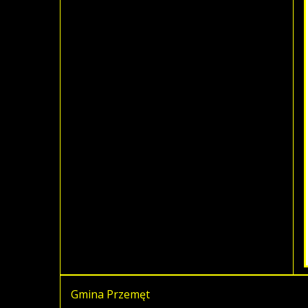
Gmina Przemęt