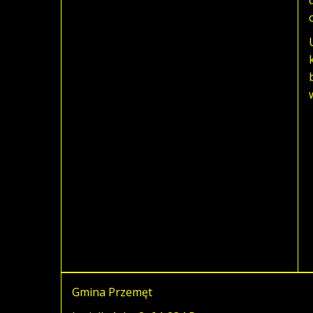
Gmina Przemęt