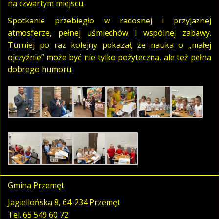
na czwartym miejscu.
Spotkanie przebiegło w radosnej i przyjaznej
atmosferze, pełnej uśmiechów i wspólnej zabawy.
Turniej po raz kolejny pokazał, że nauka o „małej
ojczyźnie” może być nie tylko pożyteczna, ale też pełna
dobrego humoru.
Gmina Przemęt
Jagiellońska 8, 64-234 Przemęt
Tel.
65 549 60 72