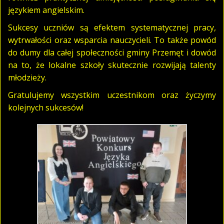
językiem angielskim.
Sukcesy uczniów są efektem systematycznej pracy,
wytrwałości oraz wsparcia nauczycieli. To także powód
do dumy dla całej społeczności gminy Przemęt i dowód
na to, że lokalne szkoły skutecznie rozwijają talenty
młodzieży.
Gratulujemy wszystkim uczestnikom oraz życzymy
kolejnych sukcesów!