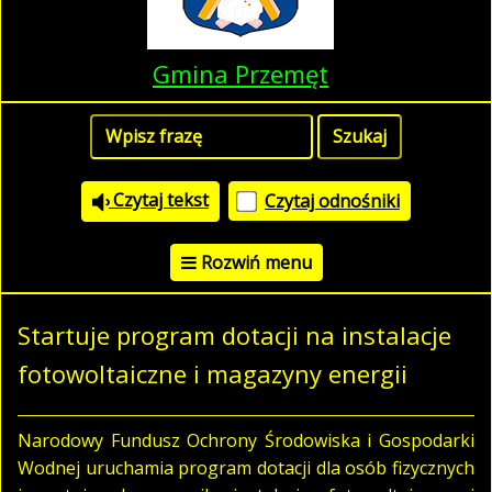
Gmina Przemęt
Czytaj tekst
Czytaj odnośniki
Rozwiń menu
Startuje program dotacji na instalacje
fotowoltaiczne i magazyny energii
Narodowy Fundusz Ochrony Środowiska i Gospodarki
Wodnej uruchamia program dotacji dla osób fizycznych