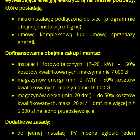
które posiadają:
mikroinstalację podłączoną do sieci (program nie
obejmuje instalacji off‑grid)
umowę kompleksową lub umowę sprzedaży
energii.
Dofinansowanie obejmie zakup i montaż:
instalacji fotowoltaicznych (2–20 kW) – 50%
kosztów kwalifikowanych, maksymalnie 7 000 zł
magazynów energii (min. 2 kWh) – 50% kosztów
kwalifikowanych, maksymalnie 16 000 zł
magazynów ciepła (min. 20 dm³) – do 50% kosztów
kwalifikowanych, maks. 20 zł / 1 dm³, nie więcej niż
5 000 zł na jedno przedsięwzięcie.
Dodatkowe zasady:
do jednej instalacji PV można zgłosić jeden